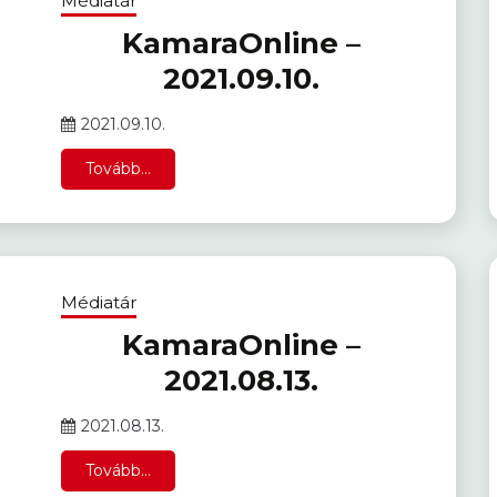
Médiatár
KamaraOnline –
2021.09.10.
2021.09.10.
Tovább...
Médiatár
KamaraOnline –
2021.08.13.
2021.08.13.
Tovább...