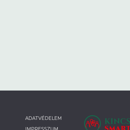
ADATVÉDELEM
IMPRESSZUM