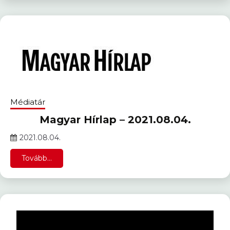
Médiatár
Magyar Hírlap – 2021.08.04.
2021.08.04.
Tovább...