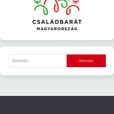
Keresés: