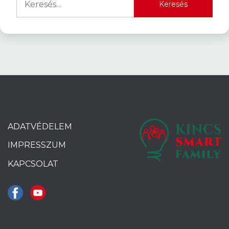
ADATVÉDELEM
IMPRESSZUM
KAPCSOLAT