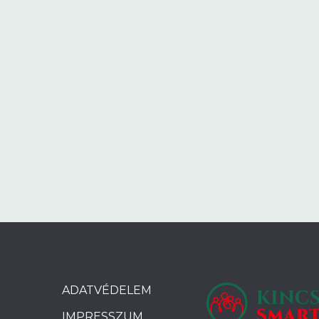
ADATVÉDELEM
IMPRESSZUM