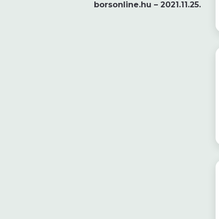
borsonline.hu – 2021.11.25.