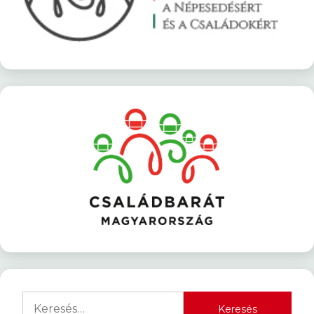
Keresés: