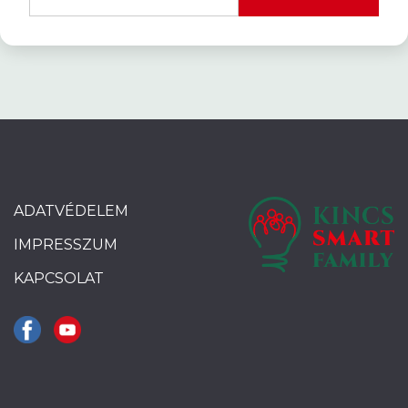
ADATVÉDELEM
IMPRESSZUM
KAPCSOLAT