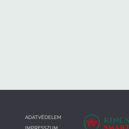
ADATVÉDELEM
IMPRESSZUM