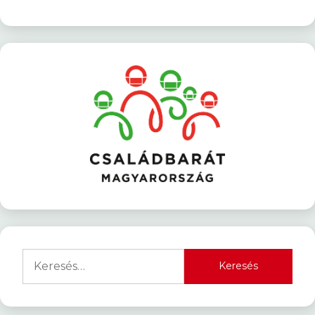
Keresés: