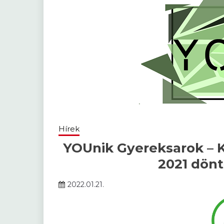
Hírek
YOUnik Gyereksarok – 
2021 dönt
2022.01.21.