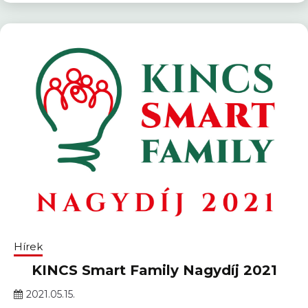
Hírek
KINCS Smart Family Nagydíj 2021
2021.05.15.