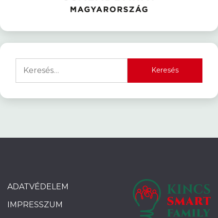
Keresés:
ADATVÉDELEM
IMPRESSZUM